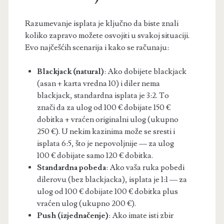
Razumevanje isplata je ključno da biste znali
koliko zapravo možete osvojiti u svakoj situaciji.
Evo najčešćih scenarija i kako se računaju:
Blackjack (natural)
: Ako dobijete blackjack
(asan + karta vredna 10) i diler nema
blackjack, standardna isplata je 3:2. To
znači da za ulog od 100 € dobijate 150 €
dobitka + vraćen originalni ulog (ukupno
250 €). U nekim kazinima može se sresti i
isplata 6:5, što je nepovoljnije — za ulog
100 € dobijate samo 120 € dobitka.
Standardna pobeda
: Ako vaša ruka pobedi
dilerovu (bez blackjacka), isplata je 1:1 — za
ulog od 100 € dobijate 100 € dobitka plus
vraćen ulog (ukupno 200 €).
Push (izjednačenje)
: Ako imate isti zbir