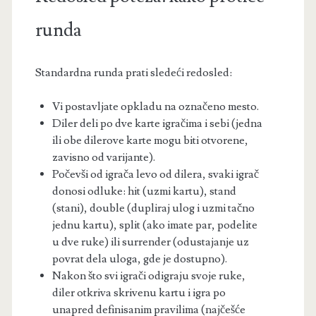
runda
Standardna runda prati sledeći redosled:
Vi postavljate opkladu na označeno mesto.
Diler deli po dve karte igračima i sebi (jedna
ili obe dilerove karte mogu biti otvorene,
zavisno od varijante).
Počevši od igrača levo od dilera, svaki igrač
donosi odluke: hit (uzmi kartu), stand
(stani), double (dupliraj ulog i uzmi tačno
jednu kartu), split (ako imate par, podelite
u dve ruke) ili surrender (odustajanje uz
povrat dela uloga, gde je dostupno).
Nakon što svi igrači odigraju svoje ruke,
diler otkriva skrivenu kartu i igra po
unapred definisanim pravilima (najčešće