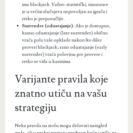
ima blackjack. Važno: statistički, insurance
je u većini slučajeva nepovoljan za igrača i
retko je preporučljiv.
Surrender (odustajanje)
: Ako je dostupno,
kasno odustajanje (late surrender) obično
vraća pola vaše opklade nakon što diler
proveri blackjack; rano odustajanje (early
surrender) vraća polovinu pre provere i
retko se viđa u kasinima.
Varijante pravila koje
znatno utiču na vašu
strategiju
Neka pravila na stolu mogu delovati naizgled
mala, ali u praksi menjaju prednost kuće i utiču na