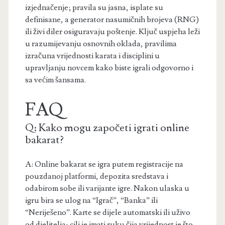
izjednačenje; pravila su jasna, isplate su
definisane, a generator nasumičnih brojeva (RNG)
ili živi diler osiguravaju poštenje. Ključ uspjeha leži
u razumijevanju osnovnih oklada, pravilima
izračuna vrijednosti karata i disciplini u
upravljanju novcem kako biste igrali odgovorno i
sa većim šansama.
FAQ
Q: Kako mogu započeti igrati online
bakarat?
A: Online bakarat se igra putem registracije na
pouzdanoj platformi, depozita sredstava i
odabirom sobe ili varijante igre. Nakon ulaska u
igru bira se ulog na “Igrač”, “Banka” ili
“Neriješeno”. Karte se dijele automatski ili uživo
od djelitelja; cilj je imati ruku čija vrijednost je što