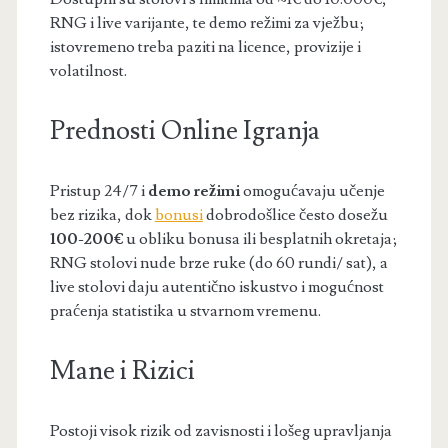
RNG i live varijante, te demo režimi za vježbu;
istovremeno treba paziti na licence, provizije i
volatilnost.
Prednosti Online Igranja
Pristup 24/7 i
demo režimi
omogućavaju učenje
bez rizika, dok
bonusi
dobrodošlice često dosežu
100-200€
u obliku bonusa ili besplatnih okretaja;
RNG stolovi nude brze ruke (do 60 rundi/ sat), a
live stolovi daju autentično iskustvo i mogućnost
praćenja statistika u stvarnom vremenu.
Mane i Rizici
Postoji visok rizik od zavisnosti i lošeg upravljanja