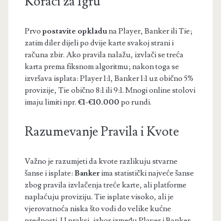
Koraci za Igru
Prvo
postavite opkladu
na Player, Banker ili Tie;
zatim diler dijeli po dvije karte svakoj strani i
računa zbir. Ako pravila nalažu, izvlači se treća
karta prema fiksnom algoritmu; nakon toga se
izvršava isplata: Player 1:1, Banker 1:1 uz obično 5%
provizije, Tie obično 8:1 ili 9:1. Mnogi online stolovi
imaju limiti npr.
€1-€10.000
po rundi.
Razumevanje Pravila i Kvote
Važno je razumjeti da kvote razlikuju stvarne
šanse i isplate:
Banker
ima statistički najveće šanse
zbog pravila izvlačenja treće karte, ali platforme
naplaćuju proviziju. Tie isplate visoko, ali je
vjerovatnoća niska što vodi do velike kućne
prednosti. U praksi, izbor između Player i Banker