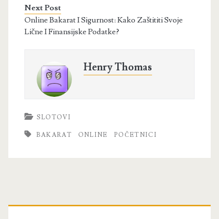
Next Post
Online Bakarat I Sigurnost: Kako Zaštititi Svoje
Lične I Finansijske Podatke?
Henry Thomas
SLOTOVI
BAKARAT
ONLINE
POČETNICI
Primary