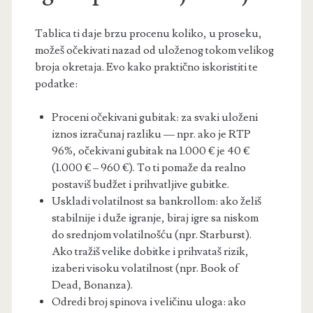
Tablica ti daje brzu procenu koliko, u proseku,
možeš očekivati nazad od uloženog tokom velikog
broja okretaja. Evo kako praktično iskoristiti te
podatke:
Proceni očekivani gubitak: za svaki uloženi
iznos izračunaj razliku — npr. ako je RTP
96%, očekivani gubitak na 1.000 € je 40 €
(1.000 € – 960 €). To ti pomaže da realno
postaviš budžet i prihvatljive gubitke.
Uskladi volatilnost sa bankrollom: ako želiš
stabilnije i duže igranje, biraj igre sa niskom
do srednjom volatilnošću (npr. Starburst).
Ako tražiš velike dobitke i prihvataš rizik,
izaberi visoku volatilnost (npr. Book of
Dead, Bonanza).
Odredi broj spinova i veličinu uloga: ako