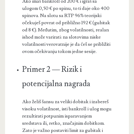
Ako imaš bankroll od 200 € i igraš sa
ulogom 0,50 € po spinu, to ti daje oko 400
spinova. Na slotu sa RTP 96% teorijski
očekuješ povrat od približno 192 € (gubitak
od 8 €). Međutim, zbog volatilnosti, realan
ishod može varirati: na slotovima niske
volatilnosti verovatnije je da ćeš se približiti
ovom očekivanju tokom jedne sesije.
Primer 2 — Rizik i
potencijalna nagrada
Ako želiš šansu za veliki dobitak i izabereš
visoku volatilnost, isti bankroll i ulog mogu
rezultirati potpunim isparavanjem
sredstava ili, retko, značajnim dobitkom.
Zato je važno postaviti limit za gubitak i