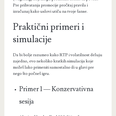
Pre prihvatanja promocije pročitaj pravila i
izračunaj kako uslovi utiču na tvoje šanse.
Praktični primeri i
simulacije
Da bi bolje razumeo kako RTP i volatilnost deluju
zajedno, evo nekoliko kratkih simulacija koje
možeš lako primeniti samostalno ili u glavi pre
nego što počneš igru.
Primer 1 — Konzervativna
sesija