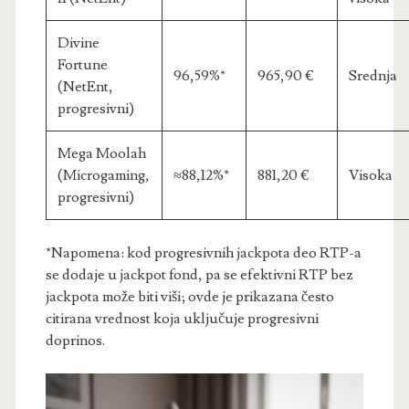
Divine
Fortune
96,59%*
965,90 €
Srednja
(NetEnt,
progresivni)
Mega Moolah
(Microgaming,
≈88,12%*
881,20 €
Visoka
progresivni)
*Napomena: kod progresivnih jackpota deo RTP-a
se dodaje u jackpot fond, pa se efektivni RTP bez
jackpota može biti viši; ovde je prikazana često
citirana vrednost koja uključuje progresivni
doprinos.