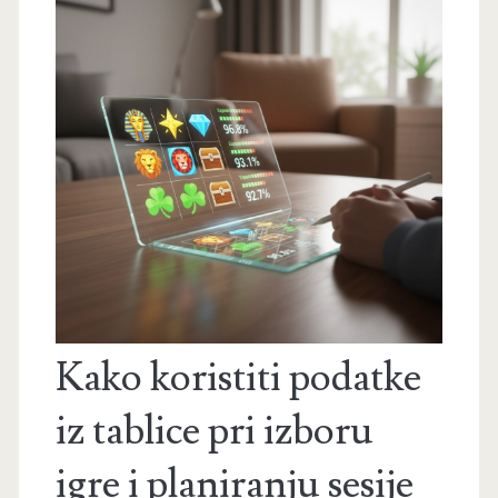
Kako koristiti podatke
iz tablice pri izboru
igre i planiranju sesije