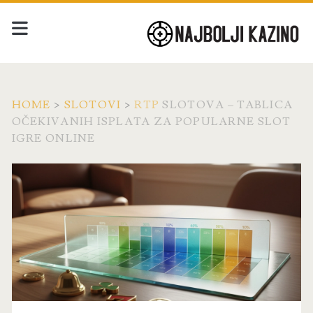
HOME
>
SLOTOVI
>
RTP
SLOTOVA – TABLICA
OČEKIVANIH ISPLATA ZA POPULARNE SLOT
IGRE ONLINE