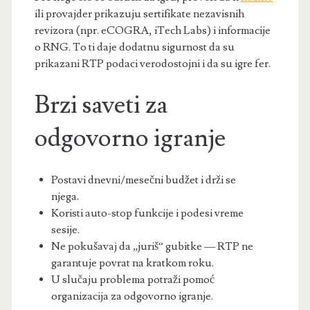
ili provajder prikazuju sertifikate nezavisnih
revizora (npr. eCOGRA, iTech Labs) i informacije
o RNG. To ti daje dodatnu sigurnost da su
prikazani RTP podaci verodostojni i da su igre fer.
Brzi saveti za
odgovorno igranje
Postavi dnevni/mesečni budžet i drži se
njega.
Koristi auto-stop funkcije i podesi vreme
sesije.
Ne pokušavaj da „juriš“ gubitke — RTP ne
garantuje povrat na kratkom roku.
U slučaju problema potraži pomoć
organizacija za odgovorno igranje.