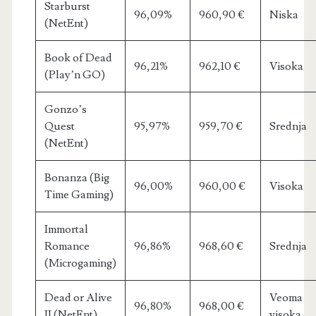
Starburst
96,09%
960,90 €
Niska
(NetEnt)
Book of Dead
96,21%
962,10 €
Visoka
(Play’n GO)
Gonzo’s
Quest
95,97%
959,70 €
Srednja
(NetEnt)
Bonanza (Big
96,00%
960,00 €
Visoka
Time Gaming)
Immortal
Romance
96,86%
968,60 €
Srednja
(Microgaming)
Dead or Alive
Veoma
96,80%
968,00 €
II (NetEnt)
visoka