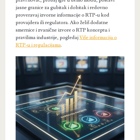
pravi novac, probaj igre u demo modu, postavi
jasne granice za gubitak i dobitak i redovno
proveravaj izvorne informacije o RTP‑u kod
provajdera ili regulatora. Ako želiš dodatne
smernice i zvanične izvore o RTP konceptu i
pravilima industrije, pogledaj
Više informacija o
RTP‑u i regulacijama
.