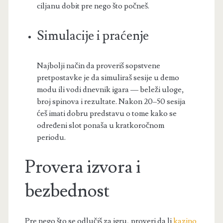
ciljanu dobit pre nego što počneš.
Simulacije i praćenje
Najbolji način da proveriš sopstvene
pretpostavke je da simuliraš sesije u demo
modu ili vodi dnevnik igara — beleži uloge,
broj spinova i rezultate. Nakon 20–50 sesija
ćeš imati dobru predstavu o tome kako se
određeni slot ponaša u kratkoročnom
periodu.
Provera izvora i
bezbednost
Pre nego što se odlučiš za igru, proveri da li
kazino