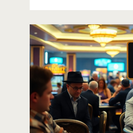
Igrači
Prave
U
Kazinu
I
Kako
Ih
Izbeći