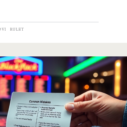
OVI
RULET