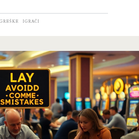
GREŠKE
IGRAČI