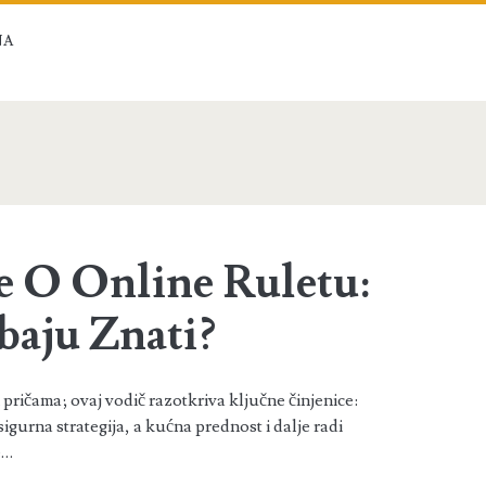
NA
n>
ne O Online Ruletu:
ebaju Znati?
 pričama; ovaj vodič razotkriva ključne činjenice:
gurna strategija, a kućna prednost i dalje radi
e…