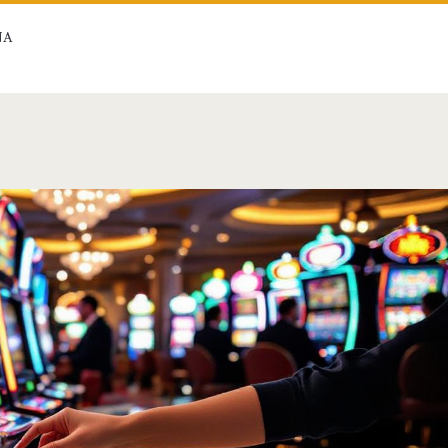
NA
span>