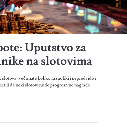
pote: Uputstvo za
nike na slotovima
slotova, već znate koliko raznoliki i nepredvidivi
metili da neki slotovi nude progresivne nagrade