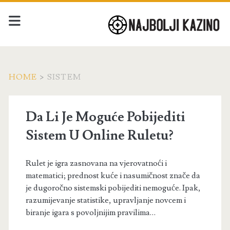
HOME
>
SISTEM
Tag:
Da Li Je Moguće Pobijediti
<span>sistem</span>
Sistem U Online Ruletu?
Rulet je igra zasnovana na vjerovatnoći i
matematici; prednost kuće i nasumičnost znače da
je dugoročno sistemski pobijediti nemoguće. Ipak,
razumijevanje statistike, upravljanje novcem i
biranje igara s povoljnijim pravilima…