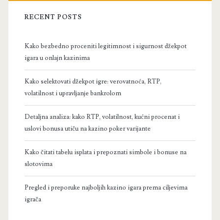
RECENT POSTS
Kako bezbedno proceniti legitimnost i sigurnost džekpot
igara u onlajn kazinima
Kako selektovati džekpot igre: verovatnoća, RTP,
volatilnost i upravljanje bankrolom
Detaljna analiza: kako RTP, volatilnost, kućni procenat i
uslovi bonusa utiču na kazino poker varijante
Kako čitati tabelu isplata i prepoznati simbole i bonuse na
slotovima
Pregled i preporuke najboljih kazino igara prema ciljevima
igrača