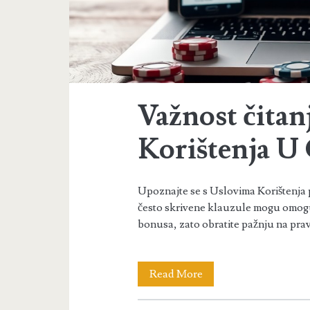
Važnost čitan
Korištenja U
Upoznajte se s Uslovima Korištenja pri
često skrivene klauzule mogu omoguć
bonusa, zato obratite pažnju na pra
Važnost
Read More
čitanja