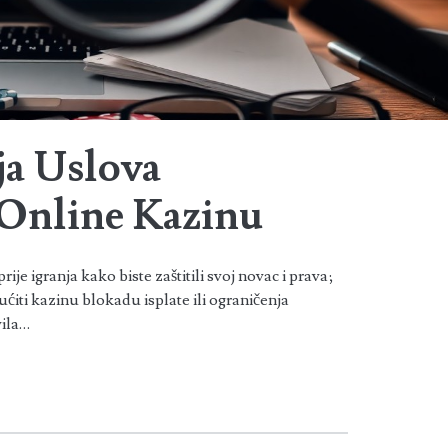
ja Uslova
 Online Kazinu
je igranja kako biste zaštitili svoj novac i prava;
iti kazinu blokadu isplate ili ograničenja
vila…