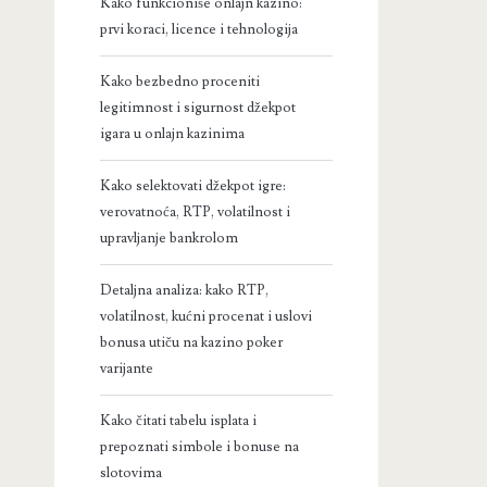
Kako funkcioniše onlajn kazino:
prvi koraci, licence i tehnologija
Kako bezbedno proceniti
legitimnost i sigurnost džekpot
igara u onlajn kazinima
Kako selektovati džekpot igre:
verovatnoća, RTP, volatilnost i
upravljanje bankrolom
Detaljna analiza: kako RTP,
volatilnost, kućni procenat i uslovi
bonusa utiču na kazino poker
varijante
Kako čitati tabelu isplata i
prepoznati simbole i bonuse na
slotovima