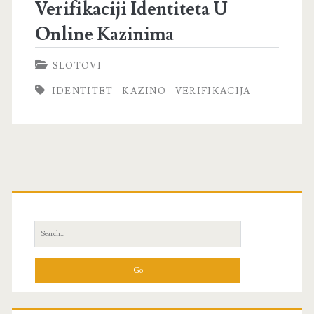
Verifikaciji Identiteta U
Online Kazinima
SLOTOVI
IDENTITET
KAZINO
VERIFIKACIJA
Primary
Sidebar
Search
for: