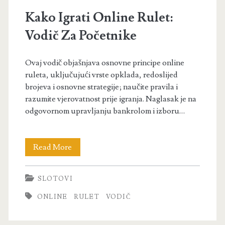
Online
Kako Igrati Online Rulet:
Kazina
Vodič Za Početnike
Objašnjena
Jednostavno
Ovaj vodič objašnjava osnovne principe online
ruleta, uključujući vrste opklada, redoslijed
brojeva i osnovne strategije; naučite pravila i
razumite vjerovatnost prije igranja. Naglasak je na
odgovornom upravljanju bankrolom i izboru…
Kako
Read More
Igrati
SLOTOVI
Online
ONLINE
RULET
VODIČ
Rulet:
Vodič