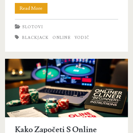
Kako
Read More
Igrati
SLOTOVI
Online
BLACKJACK
ONLINE
VODIČ
Blackjack?
Kako Započeti S Online