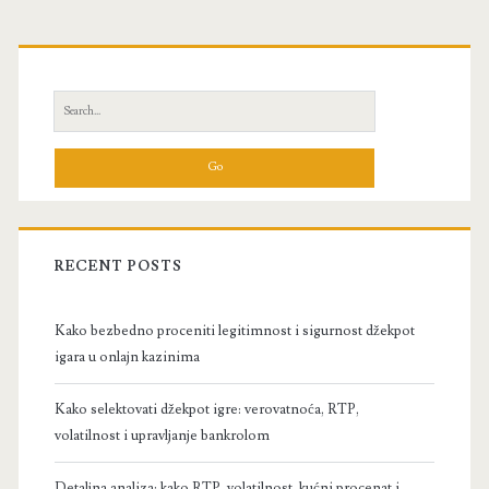
Primary
Sidebar
Search
for:
RECENT POSTS
Kako bezbedno proceniti legitimnost i sigurnost džekpot
igara u onlajn kazinima
Kako selektovati džekpot igre: verovatnoća, RTP,
volatilnost i upravljanje bankrolom
Detaljna analiza: kako RTP, volatilnost, kućni procenat i