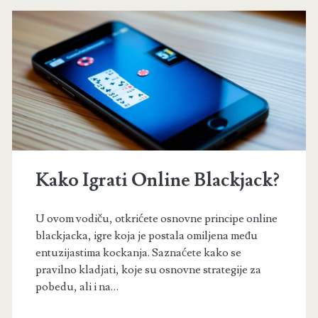
Za
Početnike
Kako Igrati Online Blackjack?
U ovom vodiču, otkrićete osnovne principe online
blackjacka, igre koja je postala omiljena među
entuzijastima kockanja. Saznaćete kako se
pravilno kladjati, koje su osnovne strategije za
pobedu, ali i na…